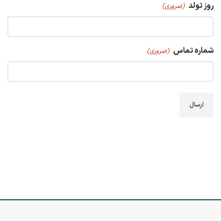
روز تولد
(ضروری)
شماره تماس
(ضروری)