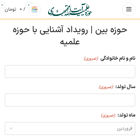
0
0
/
0
تومان
حوزه بین | رویداد آشنایی با حوزه
علمیه
نام و نام خانوادگی
(ضروری)
سال تولد:
(ضروری)
ماه تولد:
(ضروری)