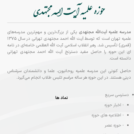
مدرسه علمیه آیت‌الله مجتهدی
یکی از بزرگ‌ترین و مهم‌ترین مدرسه‌های
علمیه تهران است که توسط آیت الله احمد مجتهدی تهرانی در سال ۱۳۷۵
(قمری) تأسیس شد. رهبر انقلاب اسلامی آیت الله العظمی خامنه‌ای در نامه‌
ای این حوزه را حاصل مفید دسترنج آیت الله احمد مجتهدی تهرانی
دانسته‌ است.
حاصل کنونی این مدرسه علمیه روحانیون، علما و دانشمندان سرشناس
دینی هستند. در این حوزه هر ساله مراسم تلبس طلاب انجام می‌گیرد.
دسترسی سریع
نماد ها
- اخبار حوزه
- اطلاعیه های حوزه
- حوزه عصر