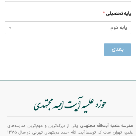
پایه تحصیلی
*
بعدی
مدرسه علمیه آیت‌الله مجتهدی
یکی از بزرگ‌ترین و مهم‌ترین مدرسه‌های
علمیه تهران است که توسط آیت الله احمد مجتهدی تهرانی در سال ۱۳۷۵