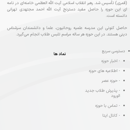
(قمری) تأسیس شد. رهبر انقلاب اسلامی آیت الله العظمی خامنه‌ای در نامه‌
ای این حوزه را حاصل مفید دسترنج آیت الله احمد مجتهدی تهرانی
دانسته‌ است.
حاصل کنونی این مدرسه علمیه روحانیون، علما و دانشمندان سرشناس
دینی هستند. در این حوزه هر ساله مراسم تلبس طلاب انجام می‌گیرد.
دسترسی سریع
نماد ها
- اخبار حوزه
- اطلاعیه های حوزه
- حوزه عصر
- پذیرش طلاب جدید
الورود
- تماس با حوزه
- کانال ایتا