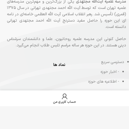
مدرسه علمیه آیت‌الله مجتهدی
یکی از بزرگ‌ترین و مهم‌ترین مدرسه‌های
علمیه تهران است که توسط آیت الله احمد مجتهدی تهرانی در سال ۱۳۷۵
(قمری) تأسیس شد. رهبر انقلاب اسلامی آیت الله العظمی خامنه‌ای در نامه‌
ای این حوزه را حاصل مفید دسترنج آیت الله احمد مجتهدی تهرانی
دانسته‌ است.
حاصل کنونی این مدرسه علمیه روحانیون، علما و دانشمندان سرشناس
دینی هستند. در این حوزه هر ساله مراسم تلبس طلاب انجام می‌گیرد.
دسترسی سریع
نماد ها
- اخبار حوزه
- اطلاعیه های حوزه
- حوزه عصر
- پذیرش طلاب جدید
حساب کاربری من
الورود
- تماس با حوزه
- کانال ایتا