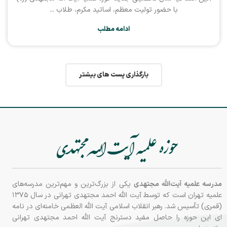
با حضور تولیت معظم، اساتید مکرم، طلاب ...
ادامه مطلب
بارگذاری پست های بیشتر
مدرسه علمیه آیت‌الله مجتهدی
یکی از بزرگ‌ترین و مهم‌ترین مدرسه‌های
علمیه تهران است که توسط آیت الله احمد مجتهدی تهرانی در سال ۱۳۷۵
(قمری) تأسیس شد. رهبر انقلاب اسلامی آیت الله العظمی خامنه‌ای در نامه‌
ای این حوزه را حاصل مفید دسترنج آیت الله احمد مجتهدی تهرانی