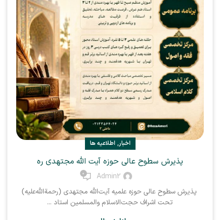
,
اخبار
اطلاعیه ها
پذیرش سطوح عالی حوزه آیت الله مجتهدی ره
0
Admin2
پذیرش سطوح عالی حوزه علمیه آیت‌الله مجتهدی (رحمة‌الله‌علیه)
تحت اشراف حجت‌الاسلام والمسلمین استاد ...