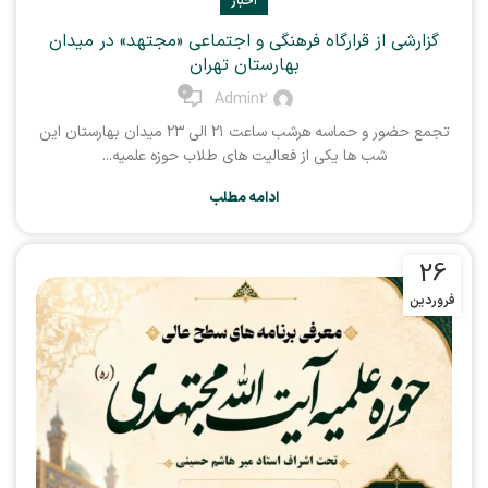
اخبار
گزارشی از قرارگاه فرهنگی و اجتماعی «مجتهد» در میدان‌
بهارستان تهران
0
Admin2
تجمع حضور و حماسه هرشب ساعت ۲۱ الی ۲۳ میدان‌ بهارستان این
شب ها یکی از فعالیت های طلاب حوزه علمیه...
ادامه مطلب
26
فروردین