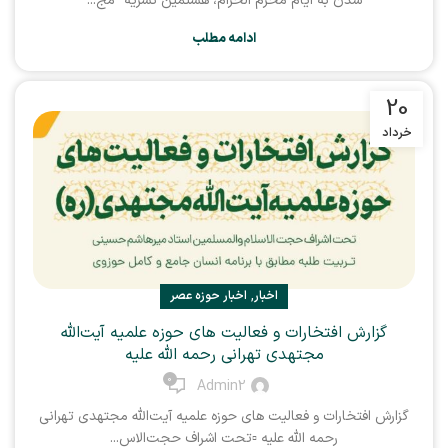
شدن به ایام محرم الحرام، هشتمین نشریه "مج...
ادامه مطلب
20
خرداد
,
اخبار
اخبار حوزه عصر
گزارش افتخارات و فعالیت های حوزه علمیه آیت‌الله
مجتهدی تهرانی رحمه الله علیه
0
Admin2
گزارش افتخارات و فعالیت های حوزه علمیه آیت‌الله مجتهدی تهرانی
رحمه الله علیه ▫️تحت اشراف حجت‌الاس...