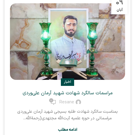
09
آبان
اخبار
مراسمات سالگرد شهادت شهید آرمان علی‌وردی
0
Resane
بمناسبت سالگرد شهادت طلبه بسیجی شهید آرمان علی‌وردی
مراسماتی در حوزه علمیه آیت‌الله مجتهدی(رحمة‌الله...
ادامه مطلب