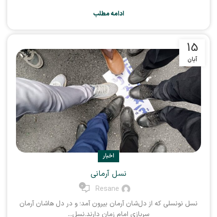
ادامه مطلب
15
آبان
اخبار
نسل آرمانی
0
Resane
نسل نونسلی که از دل‌شان آرمان بیرون آمد؛ و در دل هاشان آرمان
سربازی امام زمان دارند.نسل...