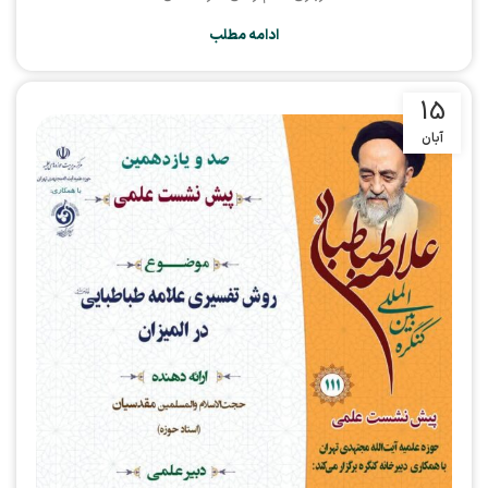
ادامه مطلب
15
آبان