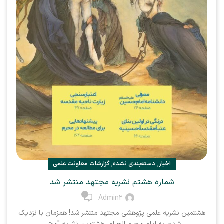
,
,
اخبار
دسته‌بندی نشده
گزارشات معاونت علمی
شماره هشتم نشریه مجتهد منتشر شد
0
Admin2
هشتمین نشریه علمی پژوهشی‌ مجتهد منتشر شد! همزمان با نزدیک