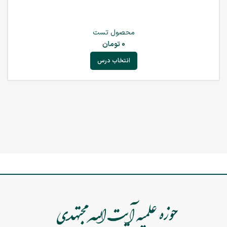
محصول تست
0
تومان
انتخاب درس