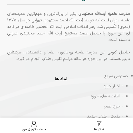
مدرسه علمیه آیت‌الله مجتهدی
یکی از بزرگ‌ترین و مهم‌ترین مدرسه‌های
علمیه تهران است که توسط آیت الله احمد مجتهدی تهرانی در سال ۱۳۷۵
(قمری) تأسیس شد. رهبر انقلاب اسلامی آیت الله العظمی خامنه‌ای در نامه‌
ای این حوزه را حاصل مفید دسترنج آیت الله احمد مجتهدی تهرانی
دانسته‌ است.
حاصل کنونی این مدرسه علمیه روحانیون، علما و دانشمندان سرشناس
دینی هستند. در این حوزه هر ساله مراسم تلبس طلاب انجام می‌گیرد.
دسترسی سریع
نماد ها
- اخبار حوزه
- اطلاعیه های حوزه
- حوزه عصر
- پذیرش طلاب جدید
الورود
فیلتر ها
حساب کاربری من
- تماس با حوزه