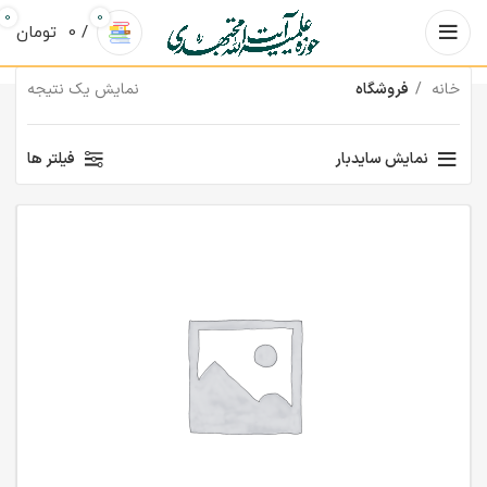
0
0
/
0
تومان
خانه
فروشگاه
نمایش یک نتیجه
نمایش سایدبار
فیلتر ها