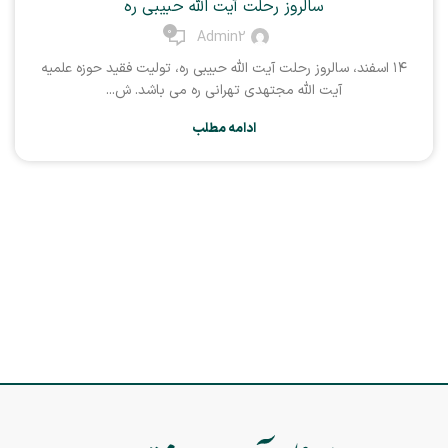
سالروز رحلت آیت الله حبیبی ره
0
Admin2
۱۴ اسفند، سالروز رحلت آیت الله حبیبی ره، تولیت فقید حوزه علمیه
آیت الله مجتهدی تهرانی ره می باشد. ش...
ادامه مطلب