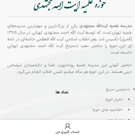
مدرسه علمیه آیت‌الله مجتهدی
یکی از بزرگ‌ترین و مهم‌ترین مدرسه‌های
علمیه تهران است که توسط آیت الله احمد مجتهدی تهرانی در سال ۱۳۷۵
(قمری) تأسیس شد. رهبر انقلاب اسلامی آیت الله العظمی خامنه‌ای در نامه‌
ای این حوزه را حاصل مفید دسترنج آیت الله احمد مجتهدی تهرانی
دانسته‌ است.
حاصل کنونی این مدرسه علمیه روحانیون، علما و دانشمندان سرشناس
دینی هستند. در این حوزه هر ساله مراسم تلبس طلاب انجام می‌گیرد.
دسترسی سریع
نماد ها
- اخبار حوزه
- اطلاعیه های حوزه
- حوزه عصر
- پذیرش طلاب جدید
حساب کاربری من