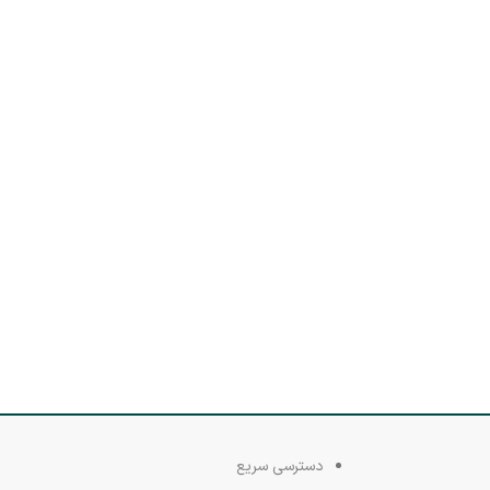
دسترسی سریع