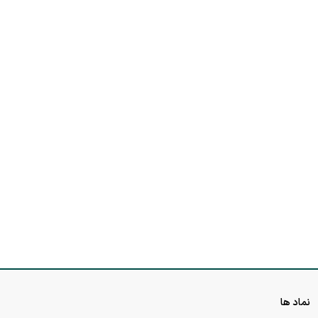
نماد ها