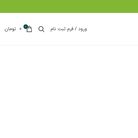
0
ورود / فرم ثبت نام
0
تومان