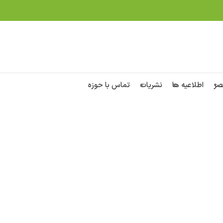
صر
اطلاعیه ها
نشریات
تماس با حوزه