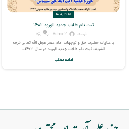
اطلاعیه ها
ثبت نام طلاب جدید الورود 1402
0
توسط
Admin2
با عنایات حضرت حق و توجهات امام عصر عجل الله تعالی فرجه
الشریف ثبت نام طلاب جدید الورود در سال 1403...
ادامه مطلب