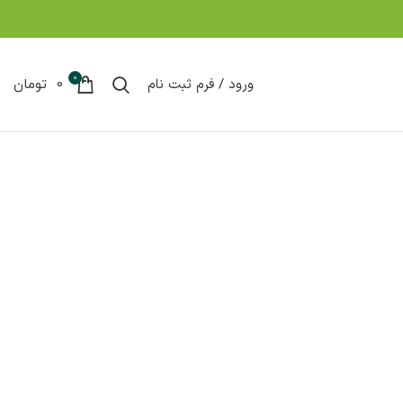
0
ورود / فرم ثبت نام
0
تومان