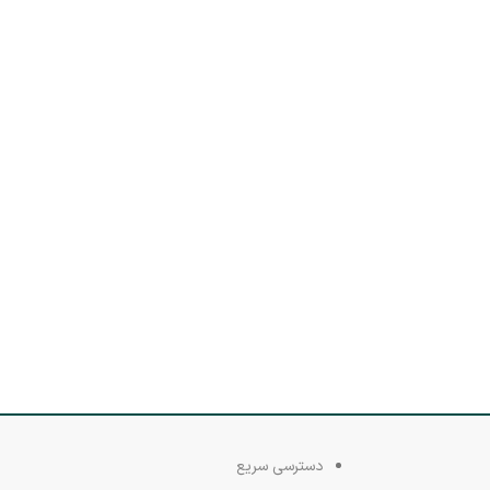
دسترسی سریع