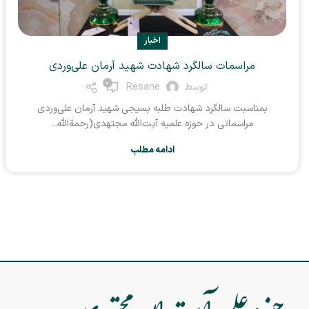
اخبار
مراسمات سالگرد شهادت شهید آرمان علی‌وردی
0
توسط
Resane
بمناسبت سالگرد شهادت طلبه بسیجی شهید آرمان علی‌وردی
مراسماتی در حوزه علمیه آیت‌الله مجتهدی(رحمة‌الله...
ادامه مطلب