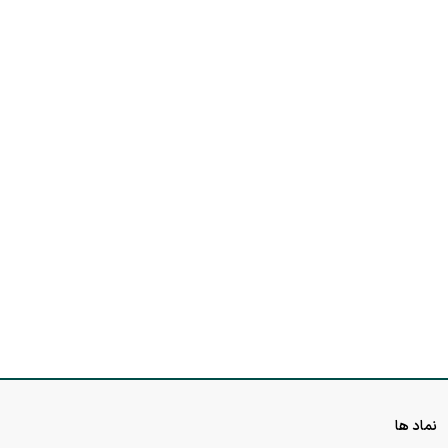
نماد ها