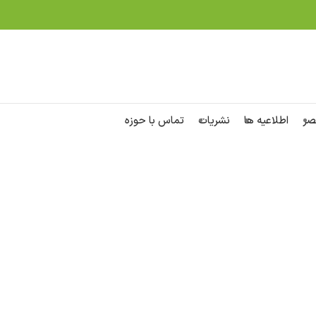
صر
اطلاعیه ها
نشریات
تماس با حوزه