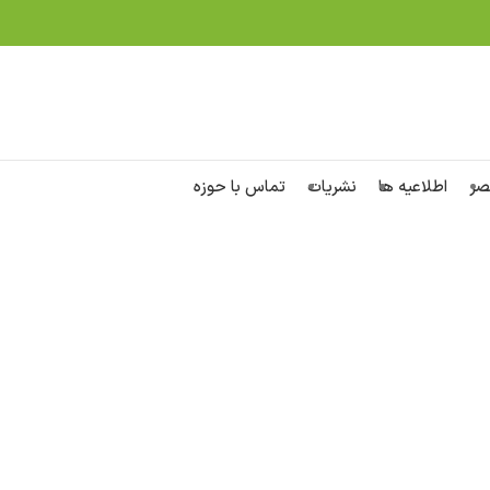
صر
اطلاعیه ها
نشریات
تماس با حوزه