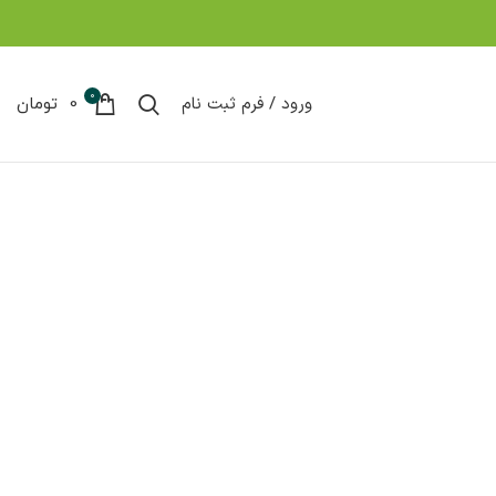
0
ورود / فرم ثبت نام
0
تومان