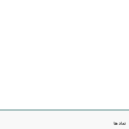
نماد ها