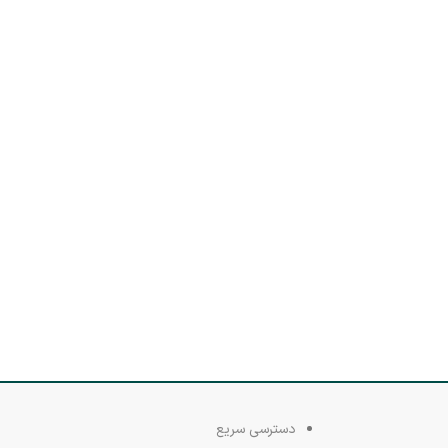
دسترسی سریع