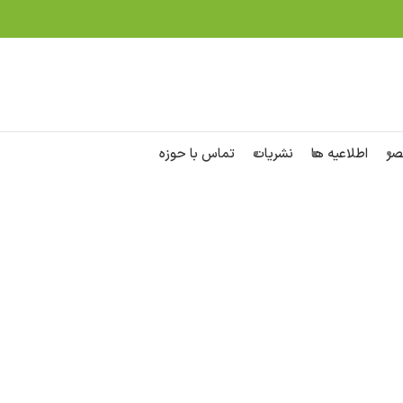
صر
اطلاعیه ها
نشریات
تماس با حوزه