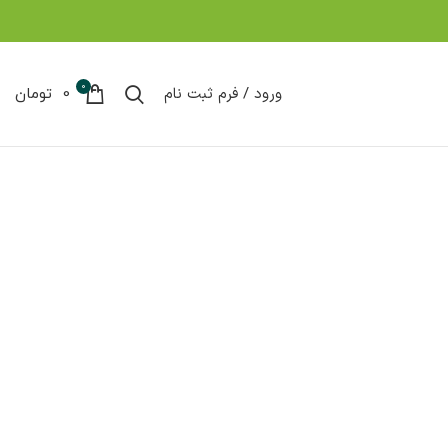
0
ورود / فرم ثبت نام
0
تومان