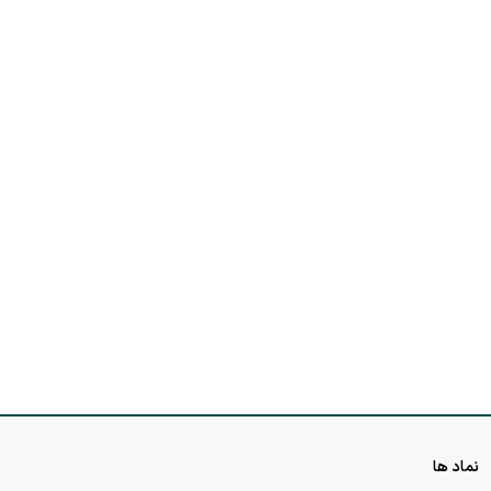
نماد ها