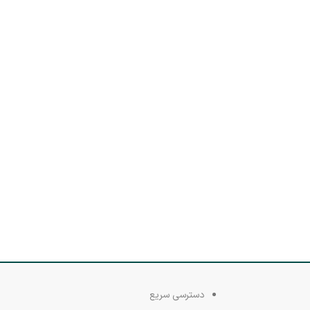
دسترسی سریع