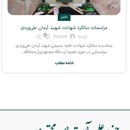
اخبار
مراسمات سالگرد شهادت شهید آرمان علی‌وردی
0
توسط
Resane
بمناسبت سالگرد شهادت طلبه بسیجی شهید آرمان علی‌وردی
مراسماتی در حوزه علمیه آیت‌الله مجتهدی(رحمة‌الله...
ادامه مطلب