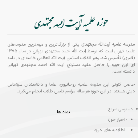
مدرسه علمیه آیت‌الله مجتهدی
یکی از بزرگ‌ترین و مهم‌ترین مدرسه‌های
علمیه تهران است که توسط آیت الله احمد مجتهدی تهرانی در سال ۱۳۷۵
(قمری) تأسیس شد. رهبر انقلاب اسلامی آیت الله العظمی خامنه‌ای در نامه‌
ای این حوزه را حاصل مفید دسترنج آیت الله احمد مجتهدی تهرانی
دانسته‌ است.
حاصل کنونی این مدرسه علمیه روحانیون، علما و دانشمندان سرشناس
دینی هستند. در این حوزه هر ساله مراسم تلبس طلاب انجام می‌گیرد.
دسترسی سریع
نماد ها
- اخبار حوزه
- اطلاعیه های حوزه