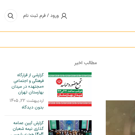
ورود / فرم ثبت نام
مطالب اخیر
گزارشی از قرارگاه
فرهنگی و اجتماعی
«مجتهد» در میدان‌
بهارستان تهران
اردیبهشت 22, 1405
بدون دیدگاه
گزارش آیین عمامه
گذاری نیمه شعبان
1404 هجری شمسی