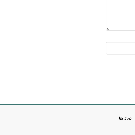
نماد ها