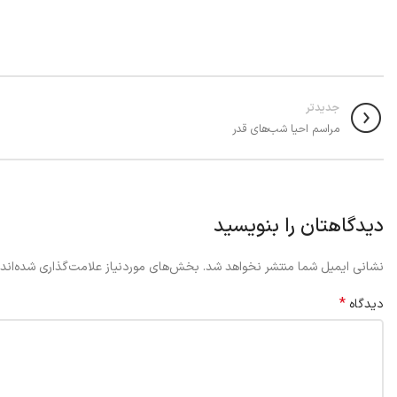
جدیدتر
مراسم احیا شب‌های قدر
دیدگاهتان را بنویسید
نشانی ایمیل شما منتشر نخواهد شد.
بخش‌های موردنیاز علامت‌گذاری شده‌اند
*
دیدگاه