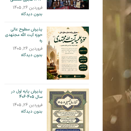
فروردین 26, 1405
بدون دیدگاه
پذیرش سطوح عالی
حوزه آیت الله مجتهدی
ره
فروردین 26, 1405
بدون دیدگاه
پذیرش پایه اول در
سال 405-406
فروردین 26, 1405
بدون دیدگاه