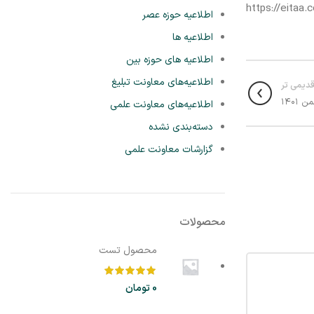
https://eitaa
اطلاعیه حوزه عصر
اطلاعیه ها
اطلاعیه های حوزه بین
اطلاعیه‌های معاونت تبلیغ
دیمی تر
اطلاعیه‌های معاونت علمی
دسته‌بندی نشده
گزارشات معاونت علمی
محصولات
محصول تست
0
تومان