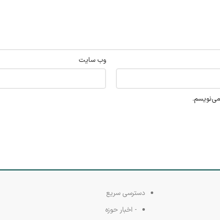
وب‌ سایت
می‌نویسم.
دسترسی سریع
- اخبار حوزه