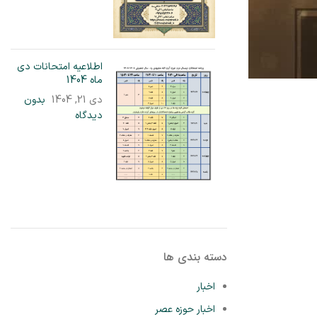
اطلاعیه امتحانات دی
ماه 1404
دی 21, 1404
بدون
دیدگاه
دسته بندی ها
اخبار
اخبار حوزه عصر