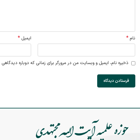
*
*
نام
ایمیل
ذخیره نام، ایمیل و وبسایت من در مرورگر برای زمانی که دوباره دیدگاهی 