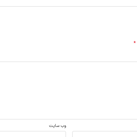
*
وب‌ سایت