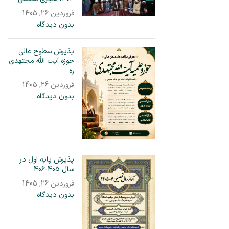
فروردین 26, 1405
بدون دیدگاه
پذیرش سطوح عالی
حوزه آیت الله مجتهدی
ره
فروردین 26, 1405
بدون دیدگاه
پذیرش پایه اول در
سال 405-406
فروردین 26, 1405
بدون دیدگاه