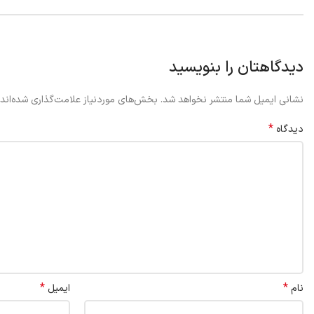
دیدگاهتان را بنویسید
نشانی ایمیل شما منتشر نخواهد شد.
بخش‌های موردنیاز علامت‌گذاری شده‌اند
*
دیدگاه
*
*
نام
ایمیل