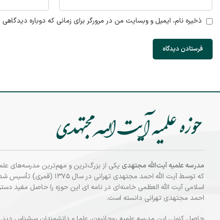
ذخیره نام، ایمیل و وبسایت من در مرورگر برای زمانی که دوباره دیدگاهی 
مدرسه علمیه آیت‌الله مجتهدی
یکی از بزرگ‌ترین و مهم‌ترین مدرسه‌های علم
که توسط آیت الله احمد مجتهدی تهرانی در سال ۱۳۷۵
اسلامی آیت الله العظمی خامنه‌ای در نامه‌ ای این حوزه را حاصل مفید دستر
احمد مجتهدی تهرانی دانسته‌ است.
حاصل کنونی این مدرسه علمیه روحانیون، علما و دانشمندان سرشناس دینی 