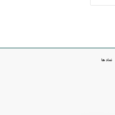
نماد ها