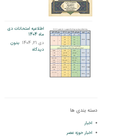
اطلاعیه امتحانات دی
ماه 1404
دی 21, 1404
بدون
دیدگاه
دسته بندی ها
اخبار
اخبار حوزه عصر