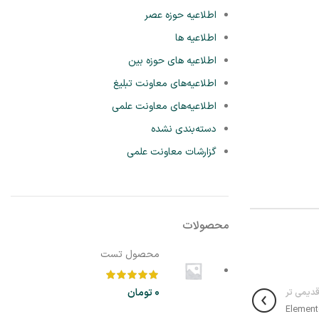
اطلاعیه حوزه عصر
اطلاعیه ها
اطلاعیه های حوزه بین
اطلاعیه‌های معاونت تبلیغ
اطلاعیه‌های معاونت علمی
دسته‌بندی نشده
گزارشات معاونت علمی
محصولات
محصول تست
دیمی تر
0
تومان
Element